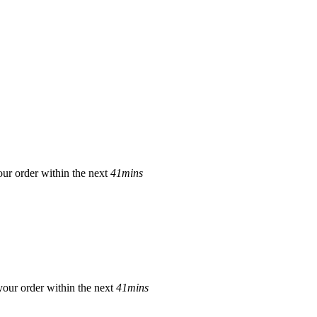
our order within the next
41mins
your order within the next
41mins