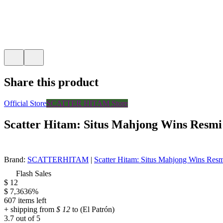
Share this product
Official Store
SCATTER HITAM Store
Scatter Hitam: Situs Mahjong Wins Resmi 
Brand:
SCATTERHITAM
|
Scatter Hitam: Situs Mahjong Wins Resmi
Flash Sales
$ 12
$ 7,363
6%
607 items left
+ shipping from
$ 12
to (El Patrón)
3.7 out of 5