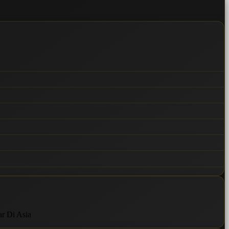
r Di Asia