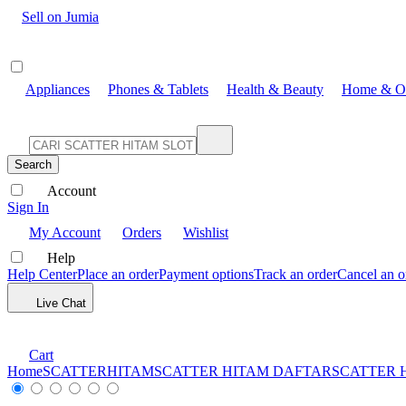
Sell on Jumia
Appliances
Phones & Tablets
Health & Beauty
Home & Of
Search
Account
Sign In
My Account
Orders
Wishlist
Help
Help Center
Place an order
Payment options
Track an order
Cancel an o
Live Chat
Cart
Home
SCATTERHITAM
SCATTER HITAM DAFTAR
SCATTER 