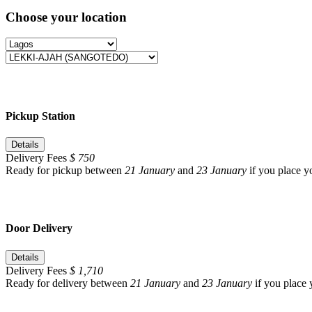
Choose your location
Pickup Station
Details
Delivery Fees
$ 750
Ready for pickup between
21 January
and
23 January
if you place y
Door Delivery
Details
Delivery Fees
$ 1,710
Ready for delivery between
21 January
and
23 January
if you place 