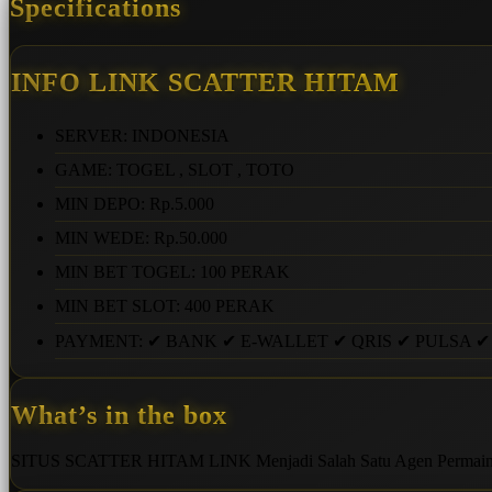
Specifications
INFO LINK SCATTER HITAM
SERVER: INDONESIA
GAME: TOGEL , SLOT , TOTO
MIN DEPO: Rp.5.000
MIN WEDE: Rp.50.000
MIN BET TOGEL: 100 PERAK
MIN BET SLOT: 400 PERAK
PAYMENT: ✔ BANK ✔ E-WALLET ✔ QRIS ✔ PULSA 
What’s in the box
SITUS SCATTER HITAM LINK Menjadi Salah Satu Agen Permainan Sl