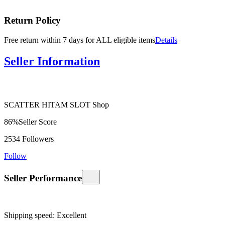
Return Policy
Free return within 7 days for ALL eligible items
Details
Seller Information
SCATTER HITAM SLOT Shop
86%
Seller Score
2534
Followers
Follow
Seller Performance
Shipping speed:
Excellent