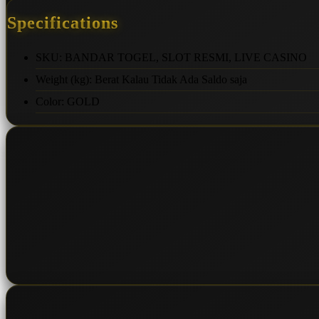
Specifications
SKU
: BANDAR TOGEL, SLOT RESMI, LIVE CASINO
Weight (kg)
: Berat Kalau Tidak Ada Saldo saja
Color
: GOLD