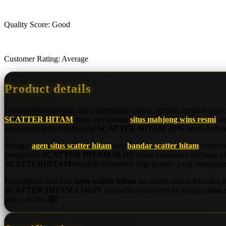
Quality Score:
Good
Customer Rating:
Average
Product details
Dalam perkembangan dunia permainan online, pemain semakin menca
SCATTER HITAM
yang merupakan
situs mahjong wins resmi
alt
yang cepat serta mendukung
SCATTER HITAM APK
untuk kenya
Sebagai
agen situs scatter hitam
dan
bandar scatter hitam
terperc
penggemar
SCATTER HITAM SLOT
dapat menikmati berbagai pi
SCATTERHITAM
menjadi primadona bagi pemain yang mengingin
Keunggulan lain dari
agen scatter hitam
ini adalah sistem transaksi
SCATTER HITAM LOGIN
menjadikan platform ini sebagai
situs
hanya di sini. 🎰