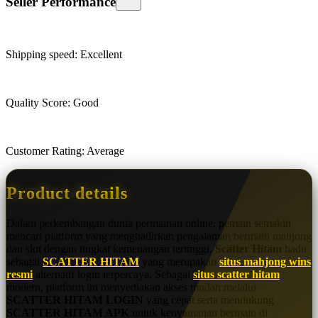
Seller Performance
Shipping speed:
Excellent
Quality Score:
Good
Customer Rating:
Average
Product details
Dalam perkembangan dunia permainan online, pemain semakin
mencari platform yang menghadirkan pengalaman bermain mahjong
dan slot dengan tingkat kemenangan tertinggi.
Scatter Hitam
hadir
sebagai
SCATTER HITAM
yang merupakan
situs mahjong wins
resmi
alternatif login terpercaya. Sebagai
situs scatter hitam
modern, platform ini menyediakan akses mudah melalui
SCATTER HITAM LOGIN
yang cepat serta mendukung
SCATTER HITAM APK
untuk kenyamanan bermain di