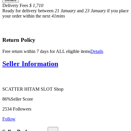
Delivery Fees
$ 1,710
Ready for delivery between
21 January
and
23 January
if you place
your order within the next
41mins
Return Policy
Free return within 7 days for ALL eligible items
Details
Seller Information
SCATTER HITAM SLOT Shop
86%
Seller Score
2534
Followers
Follow