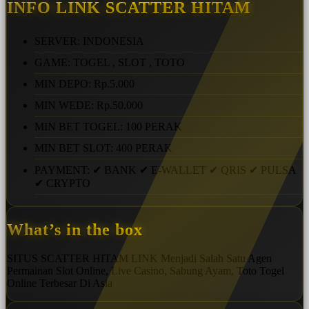
INFO LINK SCATTER HITAM
SERVER: INDONESIA
GAME: TOGEL , SLOT , TOTO
MIN DEPO: Rp.5.000
MIN WEDE: Rp.50.000
MIN BET TOGEL: 100 PERAK
MIN BET SLOT: 400 PERAK
PAYMENT: ✔ BANK ✔ E-WALLET ✔ QRIS ✔ PULSA
✔ CRYPTO
What’s in the box
SITUS SCATTER HITAM LINK Menjadi Salah Satu Agen
Permainan Slot Online, Live Casino, Sabung Ayam, Toto Togel
Online Terbesar Di Asia