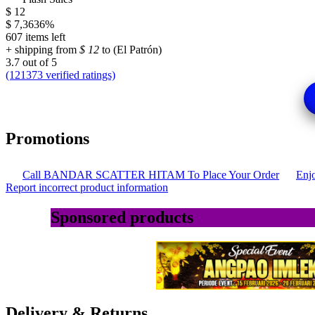
$ 12
$ 7,363
6%
607 items left
+ shipping from
$ 12
to (El Patrón)
3.7 out of 5
(121373 verified ratings)
Promotions
Call BANDAR SCATTER HITAM To Place Your Order
Enjo
Report incorrect product information
Sponsored products
Delivery & Returns