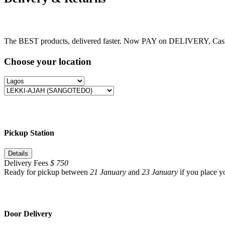
The BEST products, delivered faster. Now PAY on DELIVERY, Cas
Choose your location
Pickup Station
Details
Delivery Fees
$ 750
Ready for pickup between
21 January
and
23 January
if you place y
Door Delivery