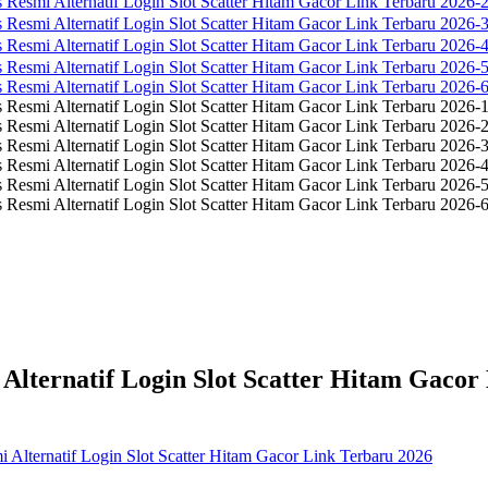
Alternatif Login Slot Scatter Hitam Gacor
 Alternatif Login Slot Scatter Hitam Gacor Link Terbaru 2026