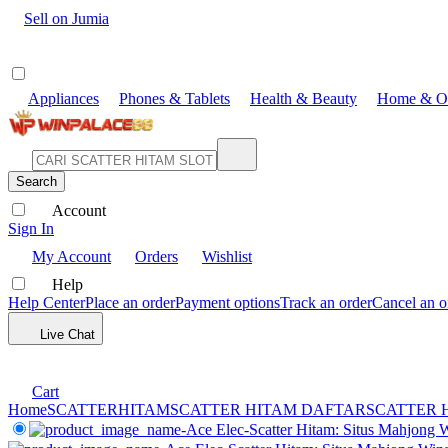
Sell on Jumia
Appliances
Phones & Tablets
Health & Beauty
Home & Of
Search
Account
Sign In
My Account
Orders
Wishlist
Help
Help Center
Place an order
Payment options
Track an order
Cancel an o
Live Chat
Cart
Home
SCATTERHITAM
SCATTER HITAM DAFTAR
SCATTER 