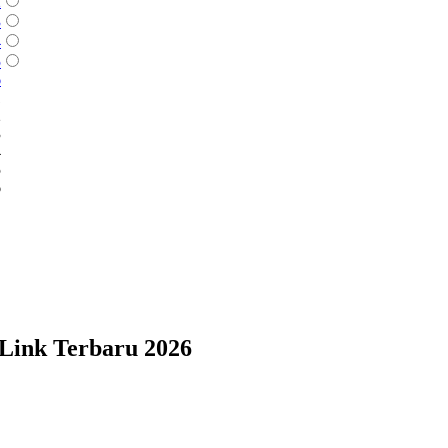
 Link Terbaru 2026